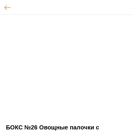
БОКС №26 Овощные палочки с